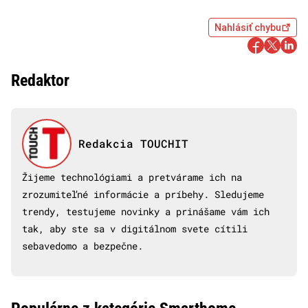
Nahlásiť chybu
Redaktor
Redakcia TOUCHIT
Žijeme technológiami a pretvárame ich na
zrozumiteľné informácie a príbehy. Sledujeme
trendy, testujeme novinky a prinášame vám ich
tak, aby ste sa v digitálnom svete cítili
sebavedomo a bezpečne.