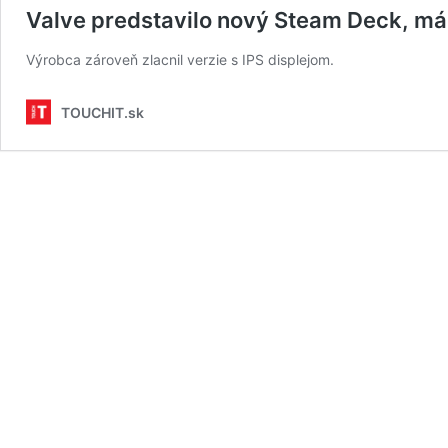
Valve predstavilo nový Steam Deck, má 
Výrobca zároveň zlacnil verzie s IPS displejom.
TOUCHIT.sk