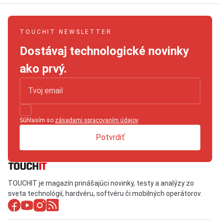
TOUCHIT NEWSLETTER
Dostávaj technologické novinky
ako prvý.
Súhlasím so
zásadami spracovaním údajov
.
Potvrdiť
TOUCHIT je magazín prinášajúci novinky, testy a analýzy zo
sveta technológií, hardvéru, softvéru či mobilných operátorov.