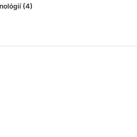
ológií (4)