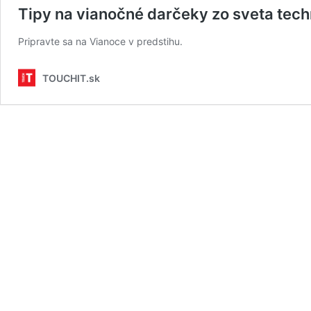
Tipy na vianočné darčeky zo sveta techn
Pripravte sa na Vianoce v predstihu.
TOUCHIT.sk