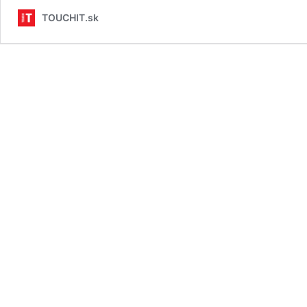
TOUCHIT.sk