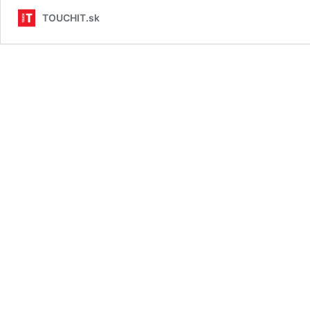
TOUCHIT.sk