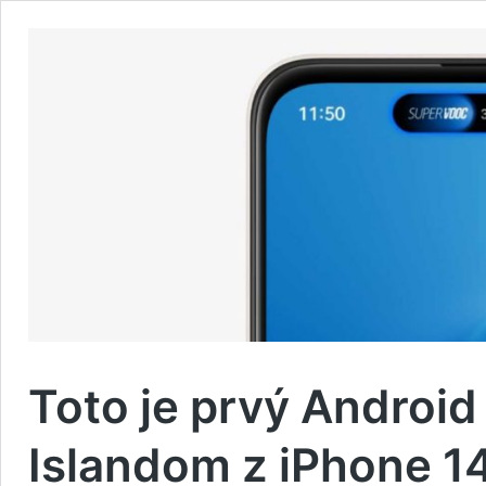
Toto je prvý Androi
Islandom z iPhone 1