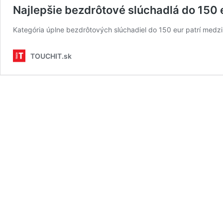
Najlepšie bezdrôtové slúchadlá do 150 
Kategória úplne bezdrôtových slúchadiel do 150 eur patrí medzi 
TOUCHIT.sk