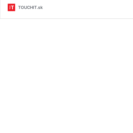
TOUCHIT.sk