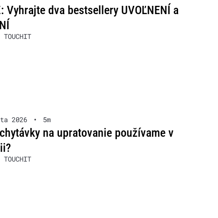
 Vyhrajte dva bestsellery UVOĽNENÍ a
NÍ
 TOUCHIT
ta 2026
•
5m
chytávky na upratovanie používame v
ii?
 TOUCHIT