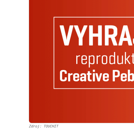
Zdroj: TOUCHIT