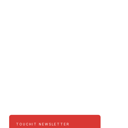
TOUCHIT NEWSLETTER