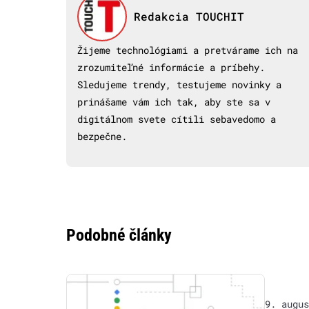
Redakcia TOUCHIT
Žijeme technológiami a pretvárame ich na
zrozumiteľné informácie a príbehy.
Sledujeme trendy, testujeme novinky a
prinášame vám ich tak, aby ste sa v
digitálnom svete cítili sebavedomo a
bezpečne.
Podobné články
9. augus