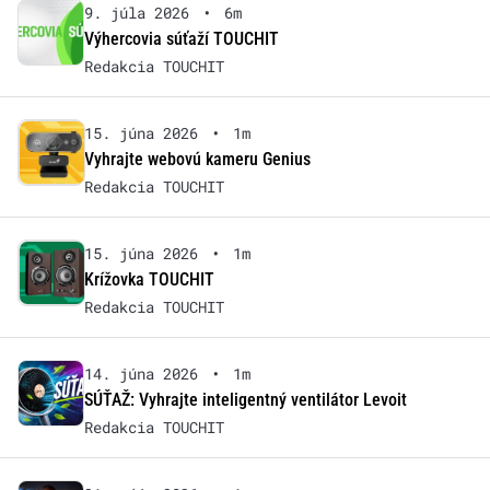
9. júla 2026
•
6m
Výhercovia súťaží TOUCHIT
Redakcia TOUCHIT
15. júna 2026
•
1m
Vyhrajte webovú kameru Genius
Redakcia TOUCHIT
15. júna 2026
•
1m
Krížovka TOUCHIT
Redakcia TOUCHIT
14. júna 2026
•
1m
SÚŤAŽ: Vyhrajte inteligentný ventilátor Levoit
Redakcia TOUCHIT