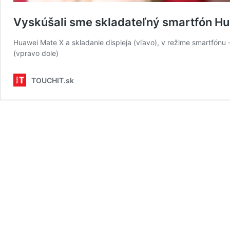
Vyskúšali sme skladateľný smartfón 
Huawei Mate X a skladanie displeja (vľavo), v režime smartfónu –
(vpravo dole)
TOUCHIT.sk