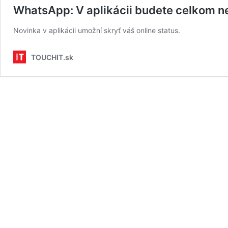
WhatsApp: V aplikácii budete celkom ne
Novinka v aplikácii umožní skryť váš online status.
TOUCHIT.sk