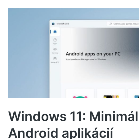
Windows 11: Minimál
Android aplikácií