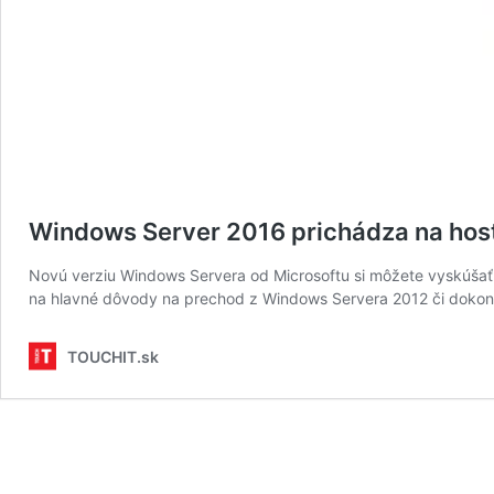
Windows Server 2016 prichádza na hos
Novú verziu Windows Servera od Microsoftu si môžete vyskúša
na hlavné dôvody na prechod z Windows Servera 2012 či dokonc
TOUCHIT.sk