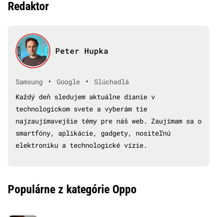
Redaktor
Peter Hupka
•
•
Samsung
Google
Slúchadlá
Každý deň sledujem aktuálne dianie v
technologickom svete a vyberám tie
najzaujímavejšie témy pre náš web. Zaujímam sa o
smartfóny, aplikácie, gadgety, nositeľnú
elektroniku a technologické vízie.
Populárne z kategórie Oppo