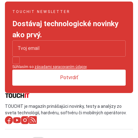
TOUCHIT NEWSLETTER
Dostávaj technologické novinky
ako prvý.
Súhlasím so
zásadami spracovaním údajov
.
Potvrdiť
TOUCHIT je magazín prinášajúci novinky, testy a analýzy zo
sveta technológií, hardvéru, softvéru či mobilných operátorov.