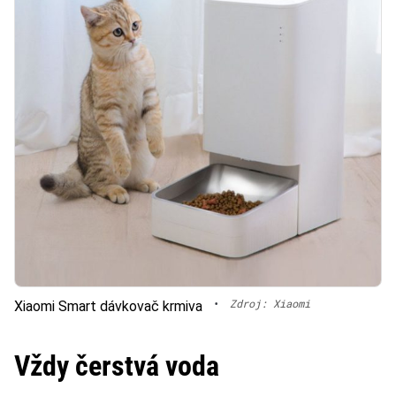
•
Zdroj: Xiaomi
Xiaomi Smart dávkovač krmiva
Vždy čerstvá voda