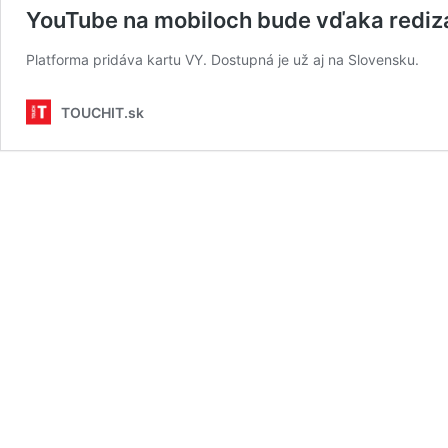
YouTube na mobiloch bude vďaka rediza
Platforma pridáva kartu VY. Dostupná je už aj na Slovensku.
TOUCHIT.sk