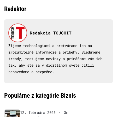
Redaktor
Redakcia TOUCHIT
Žijeme technológiami a pretvárame ich na
zrozumiteľné informácie a príbehy. Sledujeme
trendy, testujeme novinky a prinášame vám ich
tak, aby ste sa v digitálnom svete cítili
sebavedomo a bezpečne.
Populárne z kategórie Biznis
12. februára 2026
•
3m