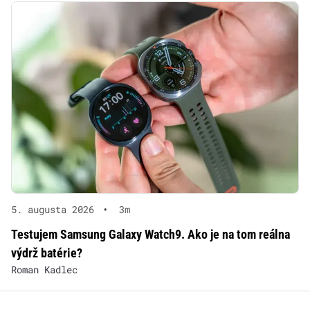
5. augusta 2026
•
3m
Testujem Samsung Galaxy Watch9. Ako je na tom reálna
výdrž batérie?
Roman Kadlec