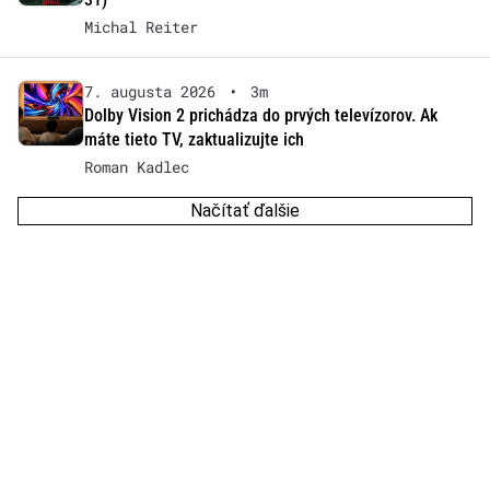
Michal Reiter
7. augusta 2026
•
3m
Dolby Vision 2 prichádza do prvých televízorov. Ak
máte tieto TV, zaktualizujte ich
Roman Kadlec
Načítať ďalšie