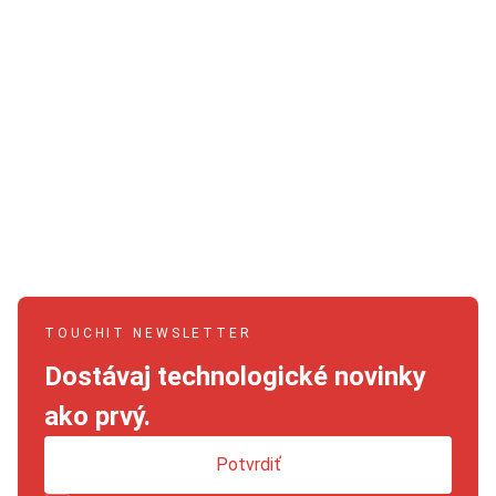
TOUCHIT NEWSLETTER
Dostávaj technologické novinky
ako prvý.
Potvrdiť