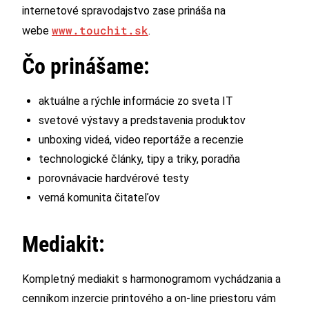
internetové spravodajstvo zase prináša na
www.touchit.sk
webe
.
Čo prinášame:
aktuálne a rýchle informácie zo sveta IT
svetové výstavy a predstavenia produktov
unboxing videá, video reportáže a recenzie
technologické články, tipy a triky, poradňa
porovnávacie hardvérové testy
verná komunita čitateľov
Mediakit:
Kompletný mediakit s harmonogramom vychádzania a
cenníkom inzercie printového a on-line priestoru vám