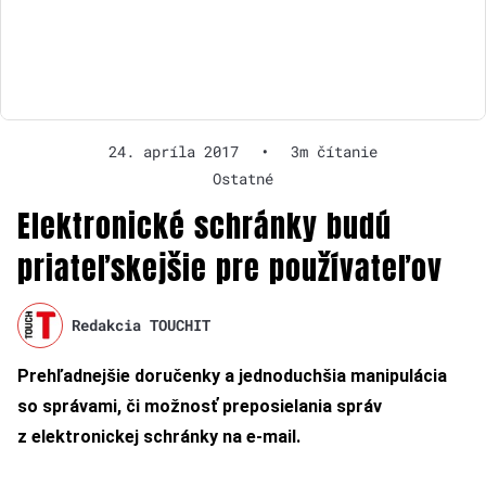
24. apríla 2017
•
3m čítanie
Ostatné
Elektronické schránky budú
priateľskejšie pre používateľov
Redakcia TOUCHIT
Prehľadnejšie doručenky a jednoduchšia manipulácia
so správami, či možnosť preposielania správ
z elektronickej schránky na e-mail.