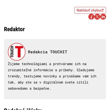
Nahlásiť chybu
Redaktor
Redakcia TOUCHIT
Žijeme technológiami a pretvárame ich na
zrozumiteľné informácie a príbehy. Sledujeme
trendy, testujeme novinky a prinášame vám ich
tak, aby ste sa v digitálnom svete cítili
sebavedomo a bezpečne.