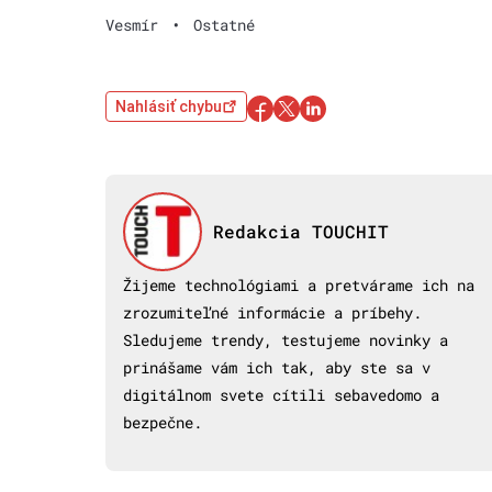
Vesmír
•
Ostatné
Nahlásiť chybu
Redakcia TOUCHIT
Žijeme technológiami a pretvárame ich na
zrozumiteľné informácie a príbehy.
Sledujeme trendy, testujeme novinky a
prinášame vám ich tak, aby ste sa v
digitálnom svete cítili sebavedomo a
bezpečne.