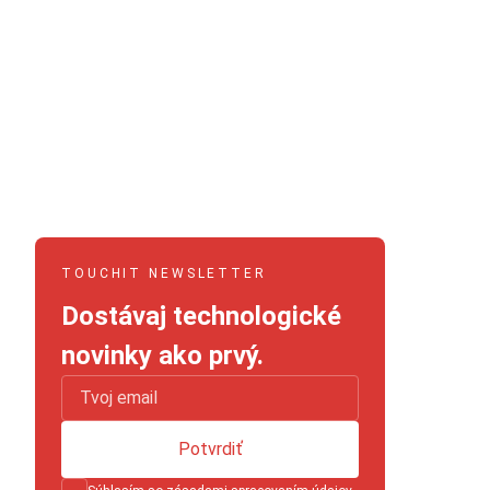
TOUCHIT NEWSLETTER
Dostávaj technologické
novinky ako prvý.
Potvrdiť