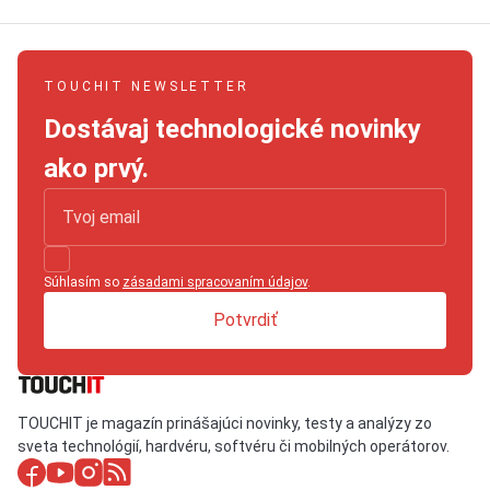
TOUCHIT NEWSLETTER
Dostávaj technologické novinky
ako prvý.
Súhlasím so
zásadami spracovaním údajov
.
Potvrdiť
TOUCHIT je magazín prinášajúci novinky, testy a analýzy zo
sveta technológií, hardvéru, softvéru či mobilných operátorov.