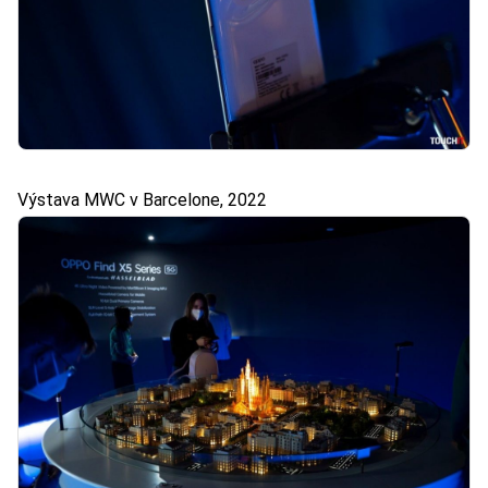
Výstava MWC v Barcelone, 2022