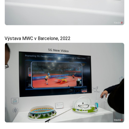
Výstava MWC v Barcelone, 2022