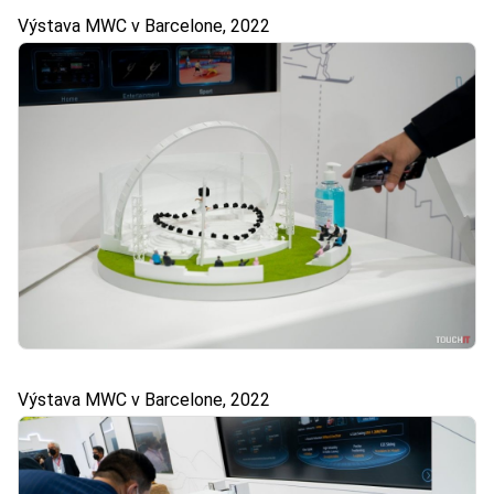
Výstava MWC v Barcelone, 2022
Výstava MWC v Barcelone, 2022