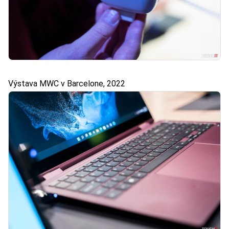
Výstava MWC v Barcelone, 2022