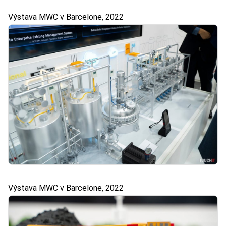
Výstava MWC v Barcelone, 2022
Výstava MWC v Barcelone, 2022