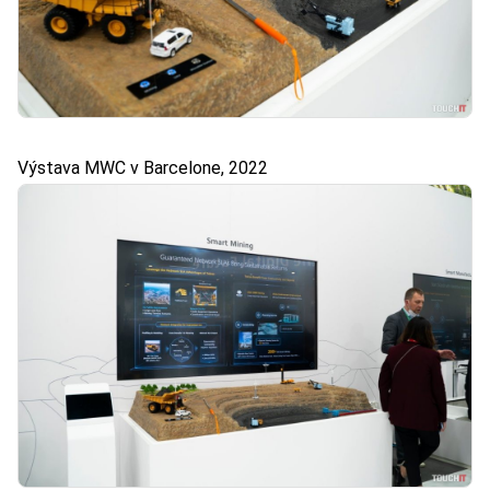
Výstava MWC v Barcelone, 2022