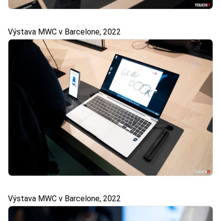
Výstava MWC v Barcelone, 2022
Výstava MWC v Barcelone, 2022