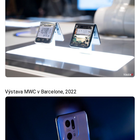
Výstava MWC v Barcelone, 2022