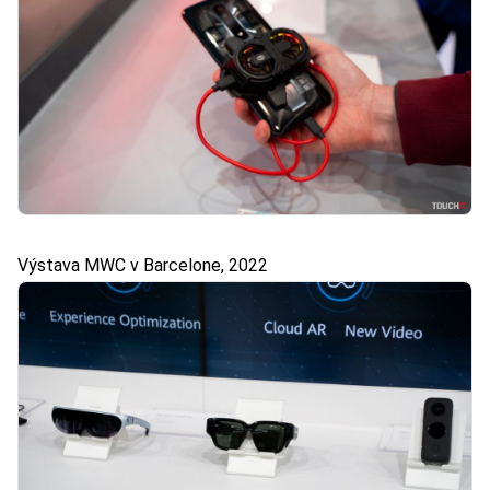
Výstava MWC v Barcelone, 2022