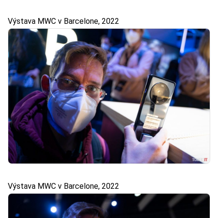
Výstava MWC v Barcelone, 2022
Výstava MWC v Barcelone, 2022