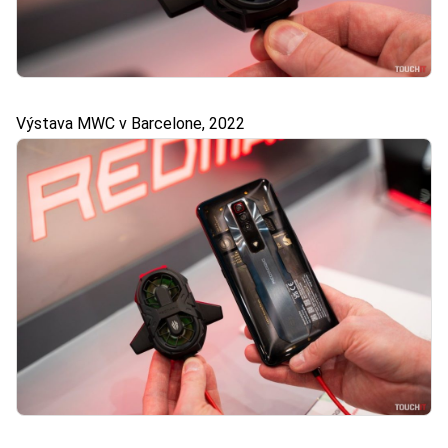
Výstava MWC v Barcelone, 2022