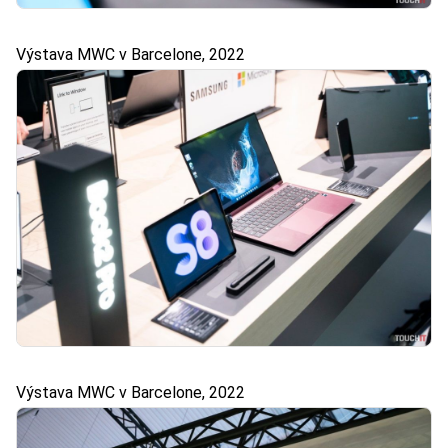
Výstava MWC v Barcelone, 2022
Výstava MWC v Barcelone, 2022