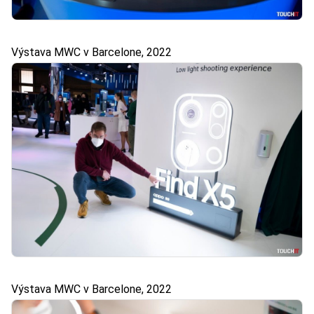
Výstava MWC v Barcelone, 2022
Výstava MWC v Barcelone, 2022