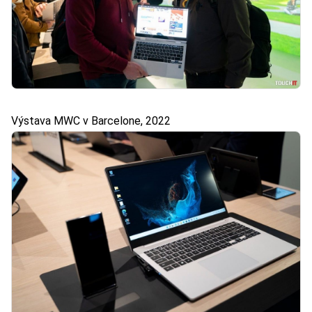
Výstava MWC v Barcelone, 2022