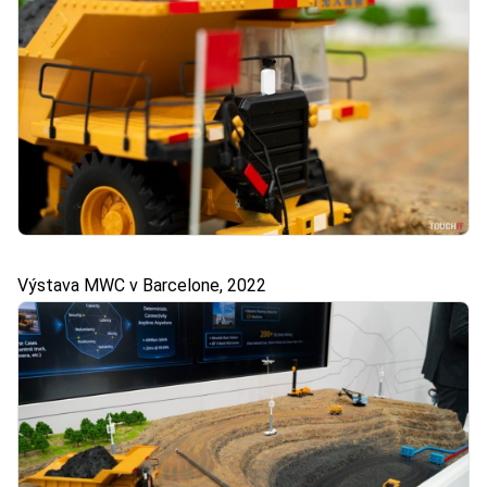
Výstava MWC v Barcelone, 2022