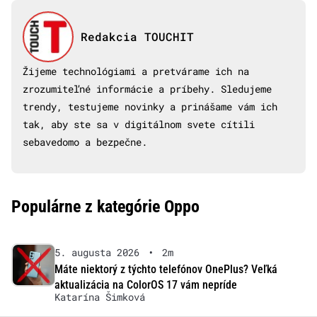
Redakcia TOUCHIT
Žijeme technológiami a pretvárame ich na
zrozumiteľné informácie a príbehy. Sledujeme
trendy, testujeme novinky a prinášame vám ich
tak, aby ste sa v digitálnom svete cítili
sebavedomo a bezpečne.
Populárne z kategórie Oppo
5. augusta 2026
•
2m
Máte niektorý z týchto telefónov OnePlus? Veľká
aktualizácia na ColorOS 17 vám nepríde
Katarína Šimková