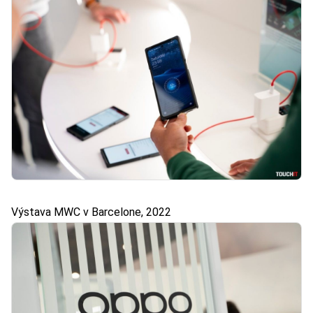
Výstava MWC v Barcelone, 2022