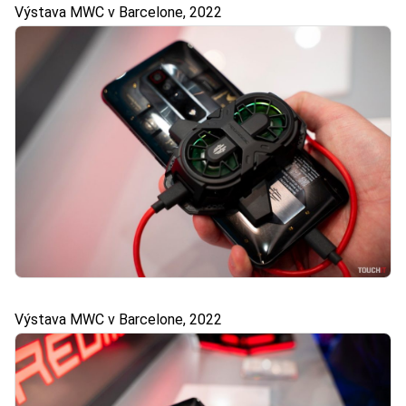
Výstava MWC v Barcelone, 2022
Výstava MWC v Barcelone, 2022