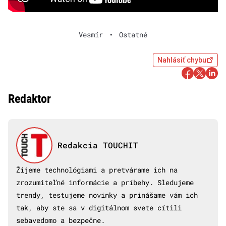
Vesmír
•
Ostatné
Nahlásiť chybu
Redaktor
Redakcia TOUCHIT
Žijeme technológiami a pretvárame ich na
zrozumiteľné informácie a príbehy. Sledujeme
trendy, testujeme novinky a prinášame vám ich
tak, aby ste sa v digitálnom svete cítili
sebavedomo a bezpečne.