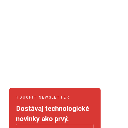
TOUCHIT NEWSLETTER
Dostávaj technologické
novinky ako prvý.