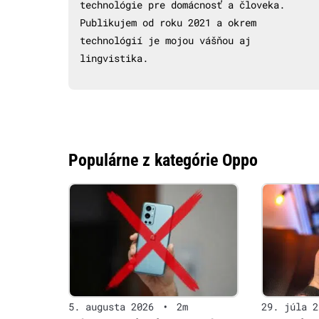
technológie pre domácnosť a človeka.
Publikujem od roku 2021 a okrem
technológií je mojou vášňou aj
lingvistika.
Populárne z kategórie Oppo
5. augusta 2026
•
2m
29. júla 2