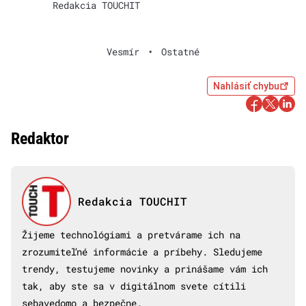
Redakcia TOUCHIT
Vesmír
•
Ostatné
Nahlásiť chybu
Redaktor
Redakcia TOUCHIT
Žijeme technológiami a pretvárame ich na
zrozumiteľné informácie a príbehy. Sledujeme
trendy, testujeme novinky a prinášame vám ich
tak, aby ste sa v digitálnom svete cítili
sebavedomo a bezpečne.