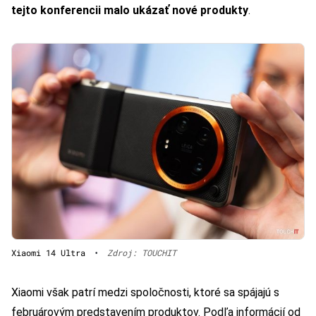
tejto konferencii malo ukázať nové produkty
.
Xiaomi 14 Ultra
•
Zdroj: TOUCHIT
Xiaomi však patrí medzi spoločnosti, ktoré sa spájajú s
februárovým predstavením produktov. Podľa informácií od