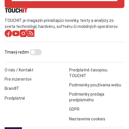
TOUCHIT je magazín prinášajúci novinky, testy a analýzy zo
sveta technológií, hardvéru, softvéru či mobilných operátorov.
Tmavý režim
O nás / Kontakt
Predplatné časopisu
TOUCHIT
Pre inzerentov
Podmienky používania webu
BrandIT
Podmienky predaja
Predplatné
predplatného
GDPR
Nastavenia cookies