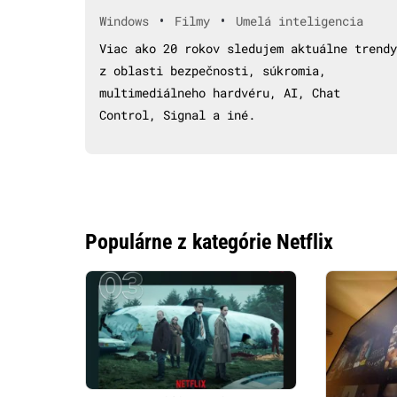
•
•
Windows
Filmy
Umelá inteligencia
Viac ako 20 rokov sledujem aktuálne trendy
z oblasti bezpečnosti, súkromia,
multimediálneho hardvéru, AI, Chat
Control, Signal a iné.
Populárne z kategórie Netflix