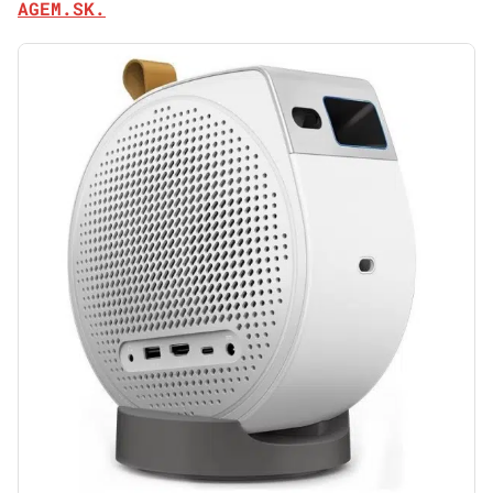
AGEM.SK.