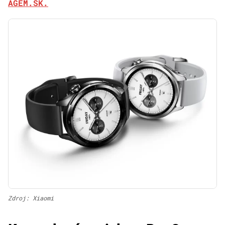
AGEM.SK.
Zdroj: Xiaomi