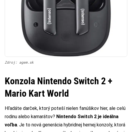
Zdroj: agem.sk
Konzola Nintendo Switch 2 +
Mario Kart World
Hľadáte darček, ktorý poteší nielen fanúšikov hier, ale celú
rodinu alebo kamarátov?
Nintendo Switch 2 je ideálna
voľba
. Je to nová generácia hybridnej hernej konzoly, ktorá