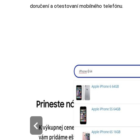
doručení a otestovaní mobilného telefónu.