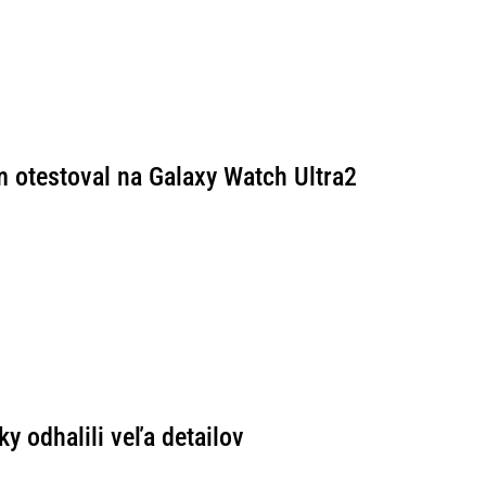
 otestoval na Galaxy Watch Ultra2
y odhalili veľa detailov