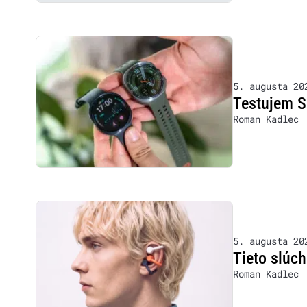
5. augusta 20
Testujem S
Roman Kadlec
5. augusta 20
Tieto slúch
Roman Kadlec