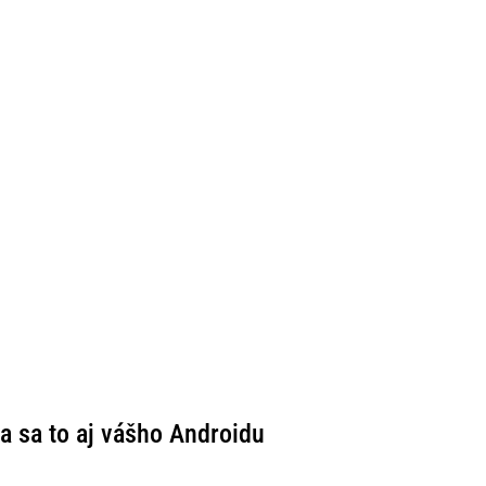
a sa to aj vášho Androidu