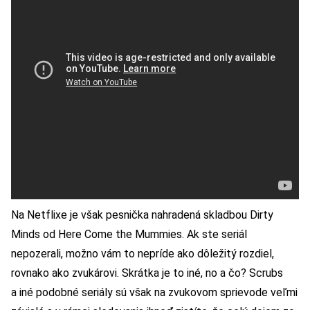
Na Netflixe je však pesnička nahradená skladbou
Dirty
Minds od Here Come the Mummies
. Ak ste seriál
nepozerali, možno vám to nepríde ako dôležitý rozdiel,
rovnako ako zvukárovi. Skrátka je to iné, no a čo? Scrubs
a iné podobné seriály sú však na zvukovom sprievode veľmi