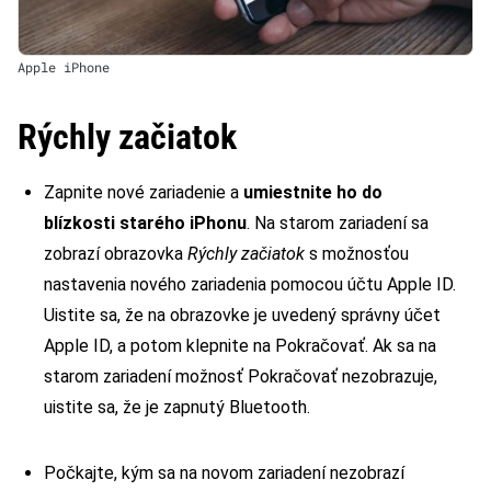
Apple iPhone
Rýchly začiatok
Zapnite nové zariadenie a
umiestnite ho do
blízkosti starého iPhonu
. Na starom zariadení sa
zobrazí obrazovka
Rýchly začiatok
s možnosťou
nastavenia nového zariadenia pomocou účtu Apple ID.
Uistite sa, že na obrazovke je uvedený správny účet
Apple ID, a potom klepnite na Pokračovať. Ak sa na
starom zariadení možnosť Pokračovať nezobrazuje,
uistite sa, že je zapnutý Bluetooth.
Počkajte, kým sa na novom zariadení nezobrazí