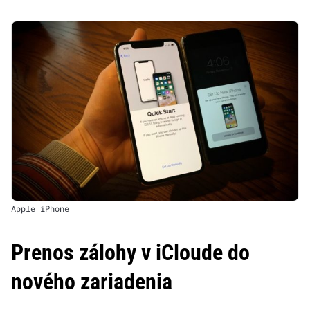
Apple iPhone
Prenos zálohy v iCloude do
nového zariadenia