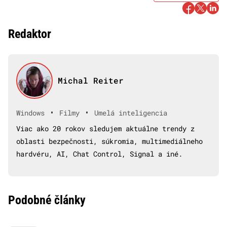
Redaktor
Michal Reiter
•
•
Windows
Filmy
Umelá inteligencia
Viac ako 20 rokov sledujem aktuálne trendy z
oblasti bezpečnosti, súkromia, multimediálneho
hardvéru, AI, Chat Control, Signal a iné.
Podobné články