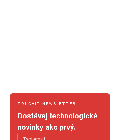
TOUCHIT NEWSLETTER
Dostávaj technologické
novinky ako prvý.