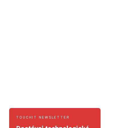
TOUCHIT NEWSLETTER