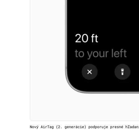
Nový AirTag (2. generácie) podporuje presné hľadan