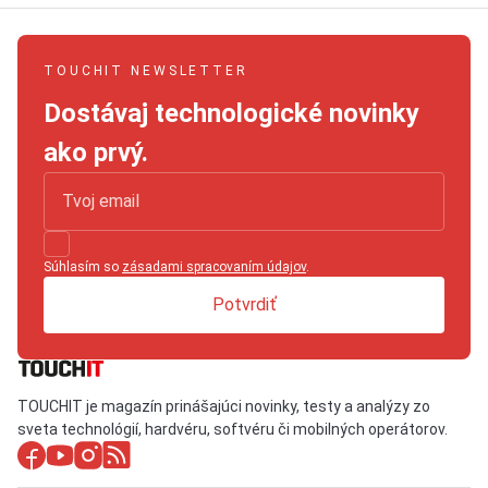
TOUCHIT NEWSLETTER
Dostávaj technologické novinky
ako prvý.
Súhlasím so
zásadami spracovaním údajov
.
Potvrdiť
TOUCHIT je magazín prinášajúci novinky, testy a analýzy zo
sveta technológií, hardvéru, softvéru či mobilných operátorov.