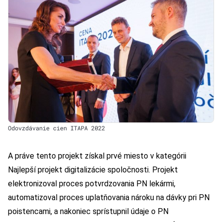
Odovzdávanie cien ITAPA 2022
A práve tento projekt získal prvé miesto v kategórii
Najlepší projekt digitalizácie spoločnosti. Projekt
elektronizoval proces potvrdzovania PN lekármi,
automatizoval proces uplatňovania nároku na dávky pri PN
poistencami, a nakoniec sprístupnil údaje o PN