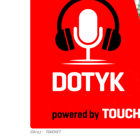
Zdroj: TOUCHIT