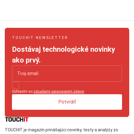
TOUCHIT NEWSLETTER
Dostávaj technologické novinky
ako prvý.
Súhlasím so
zásadami spracovaním údajov
.
Potvrdiť
TOUCHIT je magazín prinášajúci novinky, testy a analýzy zo