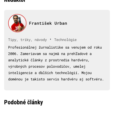
František Urban
•
Tipy, triky, návody
Technológie
Profesionálnej žurnalistike sa venujem od roku
2006. Zameriavam sa najmä na prehľadové a
analytické články z prostredia hardvéru,
výrobných procesov polovodičov, umelej
inteligencie a ďalších technológií. Mojou
doménou je takisto servis hardvéru aj softvéru.
Podobné články