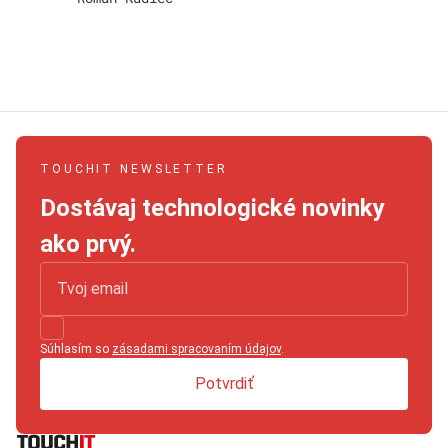
TOUCHIT NEWSLETTER
Dostávaj technologické novinky
ako prvý.
Súhlasím so
zásadami spracovaním údajov
.
Potvrdiť