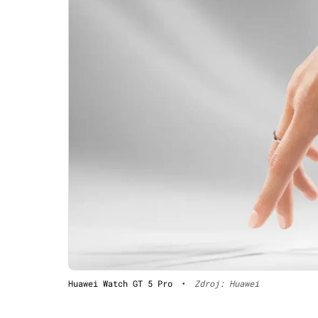
Huawei Watch GT 5 Pro
•
Zdroj: Huawei