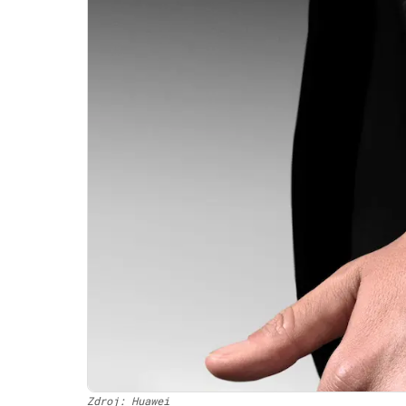
Zdroj: Huawei