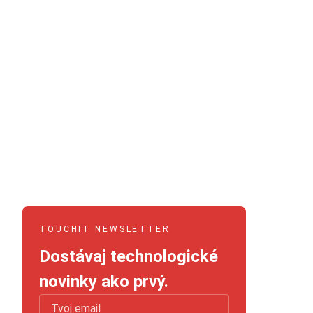
TOUCHIT NEWSLETTER
Dostávaj technologické
novinky ako prvý.