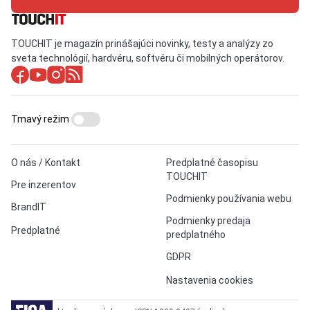
TOUCHIT je magazín prinášajúci novinky, testy a analýzy zo
sveta technológií, hardvéru, softvéru či mobilných operátorov.
Tmavý režim
O nás / Kontakt
Predplatné časopisu
TOUCHIT
Pre inzerentov
Podmienky používania webu
BrandIT
Podmienky predaja
Predplatné
predplatného
GDPR
Nastavenia cookies